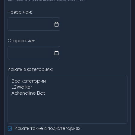
Новее чем
Старше чем
Искать в категориях
Искать также в подкатегориях