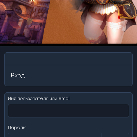
Вход
Имя пользователя или email
Пароль