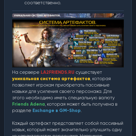
соответственно.
На сервере
LA2FRIENDS.RU
существует
уникальная система артефактов
, которая
позволяет игрокам приобретать пассивные
навыки для усиления своего персонажа. Для
этого необходимо иметь специальную валюту
Friends Adena
, которая может быть получена в
разделе
Exchange в GM-Shop
.
Каждый артефакт представляет собой пассивный
навык, который может значительно улучшить одну