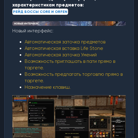
характеристикам предметов:
РЕЙД БОССЫ CORE И ORFEN
Новый интерфейс:
Автоматическая заточка предметов
Автоматическая вставка Life Stone
Автоматическая заточка Умений
Возможность приглашать в пати прямо в
таргете.
Возможность предлагать торговлю прямо в
таргете.
Назначение клавиш.