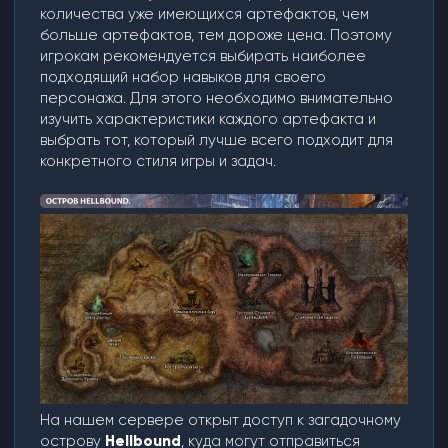
количества уже имеющихся артефактов, чем
больше артефактов, тем дороже цена. Поэтому
игрокам рекомендуется выбирать наиболее
подходящий набор навыков для своего
персонажа. Для этого необходимо внимательно
изучить характеристики каждого артефакта и
выбрать тот, который лучше всего подходит для
конкретного стиля игры и задач.
На нашем сервере открыт доступ к загадочному
острову
Hellbound
, куда могут отправиться